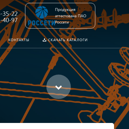
Продукция
6-35-22
аттестована ПАО
4-40-97
Россети
КОНТАКТЫ
СКАЧАТЬ КАТАЛОГИ