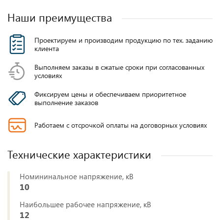
Наши преимущества
Проектируем и производим продукцию по тех. заданию
клиента
Выполняем заказы в сжатые сроки при согласованных
условиях
Фиксируем цены и обеспечиваем приоритетное
выполнение заказов
Работаем с отсрочкой оплаты на договорных условиях
Технические характеристики
Номининальное напряжение, кВ
10
Наибольшее рабочее напряжение, кВ
12