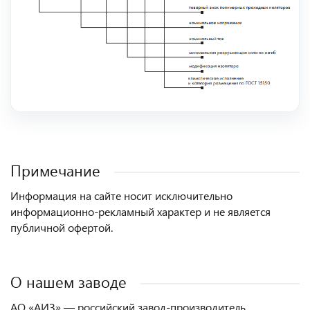
Примечание
Информация на сайте носит исключительно
информационно-рекламный характер и не является
публичной офертой.
О нашем заводе
АО «АИЗ» — российский завод-производитель