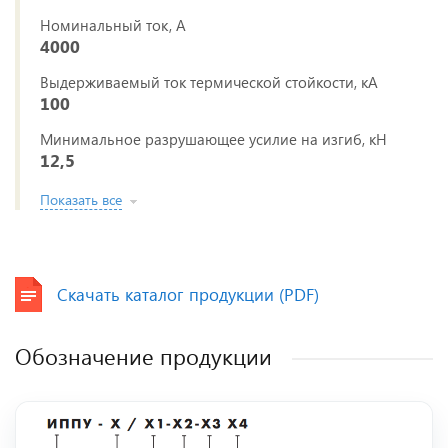
Номинальный ток, А
4000
Выдерживаемый ток термической стойкости, кА
100
Минимальное разрушающее усилие на изгиб, кН
12,5
Показать все
Скачать каталог продукции (PDF)
Обозначение продукции