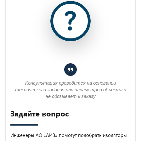
Консультация проводится на основании
технического задания или параметров объекта и
не обязывает к заказу
Задайте вопрос
Инженеры АО «АИЗ» помогут подобрать изоляторы