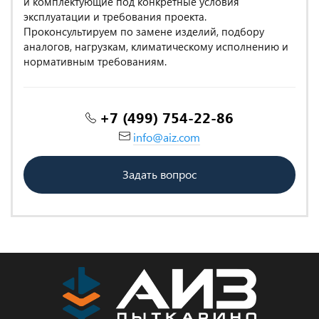
и комплектующие под конкретные условия
эксплуатации и требования проекта.
Проконсультируем по замене изделий, подбору
аналогов, нагрузкам, климатическому исполнению и
нормативным требованиям.
+7 (499) 754-22-86
info@aiz.com
Задать вопрос