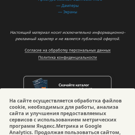
— Дамперы
— Экраны
Настоящий материал носит исключительно информационно-
рекламный характер и не является публичной офертой.
Согласие на обработку персональных данных
Политика конфиденциальности
На сайте осуществляется обработка файлов
cookie, необходимых для работы, анализа
сайта и улучшения предоставляемых
сервисов с использованием метрических
программ Яндекс.Метрика и Google
Analytics. Продолжая пользоваться сайтом,