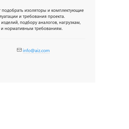
 подобрать изоляторы и комплектующие
луатации и требования проекта.
изделий, подбору аналогов, нагрузкам,
 и нормативным требованиям.
info@aiz.com