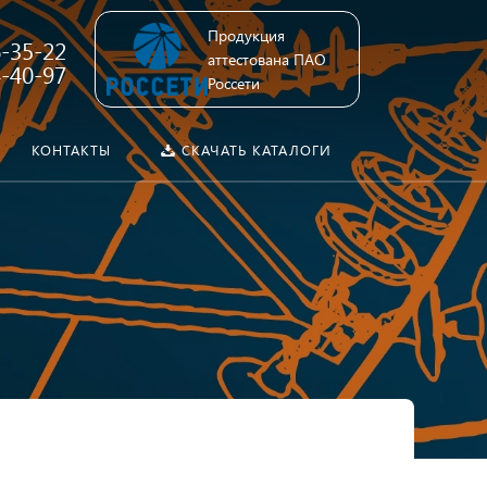
Продукция
6-35-22
аттестована ПАО
4-40-97
Россети
КОНТАКТЫ
СКАЧАТЬ КАТАЛОГИ