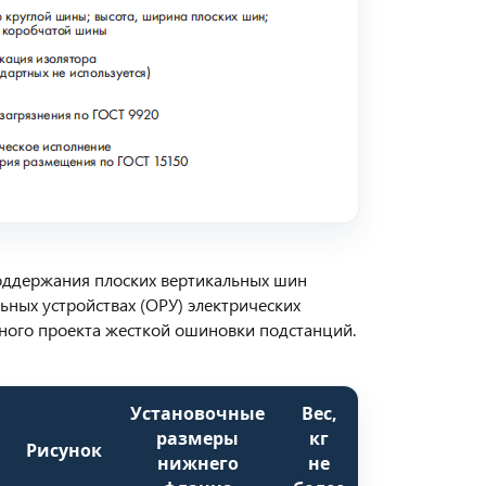
ддержания плоских вертикальных шин
ьных устройствах (ОРУ) электрических
ного проекта жесткой ошиновки подстанций.
Установочные
Вес,
размеры
кг
Рисунок
нижнего
не