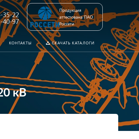
Продукция
6-35-22
аттестована ПАО
4-40-97
Россети
КОНТАКТЫ
СКАЧАТЬ КАТАЛОГИ
20 кВ