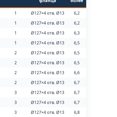
фланца
более
1
Ø127×4 отв. Ø13
6,2
1
Ø127×4 отв. Ø13
6,2
1
Ø127×4 отв. Ø13
6,3
1
Ø127×4 отв. Ø13
6,5
2
Ø127×4 отв. Ø13
6,5
2
Ø127×4 отв. Ø13
6,5
2
Ø127×4 отв. Ø13
6,6
2
Ø127×4 отв. Ø13
6,7
3
Ø127×4 отв. Ø13
6,7
3
Ø127×4 отв. Ø13
6,7
3
Ø127×4 отв. Ø13
6,8