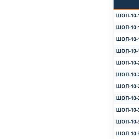
ШОП-10-
ШОП-10-
ШОП-10-
ШОП-10-
ШОП-10-
ШОП-10-
ШОП-10-
ШОП-10-
ШОП-10-
ШОП-10-
ШОП-10-