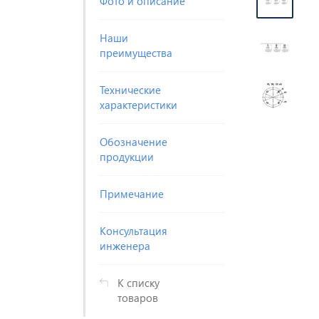
Фото и описание
Наши
преимущества
Технические
характеристики
Обозначение
продукции
Примечание
Консультация
инженера
К списку
товаров